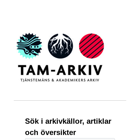
Sök i arkivkällor, artiklar
och översikter