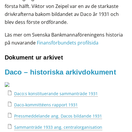
första hälft. Viktor von Zeipel var en av de starkaste
drivkrafterna bakom bildandet av Daco år 1931 och
blev dess förste ordförande.
Läs mer om Svenska Bankmannaföreningens historia
på nuvarande
Finansförbundets profilsida
Dokument ur arkivet
Daco – historiska arkivdokument
Daco:s konstituerande sammanträde 1931
Daco-kommittéens rapport 1931
Pressmeddelande ang. Dacos bildande 1931
Sammanträde 1933 ang. centralorganisation