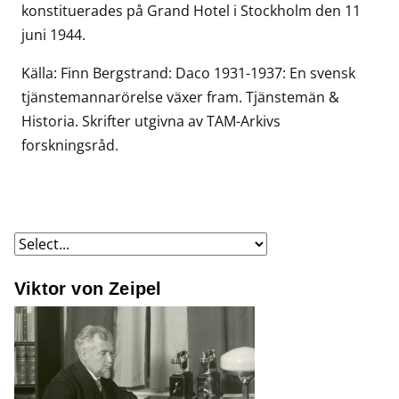
konstituerades på Grand Hotel i Stockholm den 11
juni 1944.
Källa: Finn Bergstrand: Daco 1931-1937: En svensk
tjänstemannarörelse växer fram. Tjänstemän &
Historia. Skrifter utgivna av TAM-Arkivs
forskningsråd.
Viktor von Zeipel