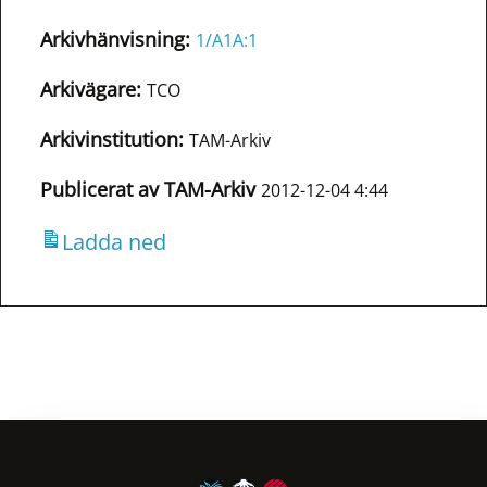
Arkivhänvisning:
1/A1A:1
Arkivägare:
TCO
Arkivinstitution:
TAM-Arkiv
Publicerat av TAM-Arkiv
2012-12-04 4:44
Ladda ned