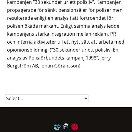
kampanjen ”30 sekunder ur ett polisliv”. Kampanjen
propagerade för sänkt pensionsåler för poliser men
resulterade enligt en analys i att förtroendet för
polisen ökade markant. Enligt samma analys ledde
kampanjens starka integration mellan reklam, PR
och interna aktiviteter till ett nytt sätt att arbeta med
opionionsbildning. (”30 sekunder ur ett polisliv. En
analys av Polisförbundets kampanj 1998”, Jerry
Bergström AB, Johan Göransson).