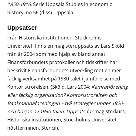
1850-1916.
Serie Uppsala Studies in economic
history, no 56 (diss). Uppsala.
Uppsatser
Från Historiska institutionen, Stockholms
Universitet, finns en magisteruppsats av Lars Sköld
från år 2004 som med hjälp av bland annat
Finansförbundets protokoller och tidskrifter har
beskrivit Finansförbundets utveckling mot en mer
facklig verksamhet på 1930-talet i jämförelse med
Kontoriströrelsen. (Sköld, Lars 2004:
Kamratförening
eller facklig organisation? Kontoriströrelsen och
Bankmannaföreningen – två strategier under 1920-
och början av 1930-talen. Uppsats för
magisterkurs,
Historiska institutionen, Stockholms Universitet,
höstterminen. Stencil).