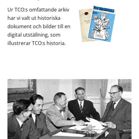
Ur TCO:s omfattande arkiv
har vi valt ut historiska
dokument och bilder till en
digital utställning, som
illustrerar TCO:s historia.