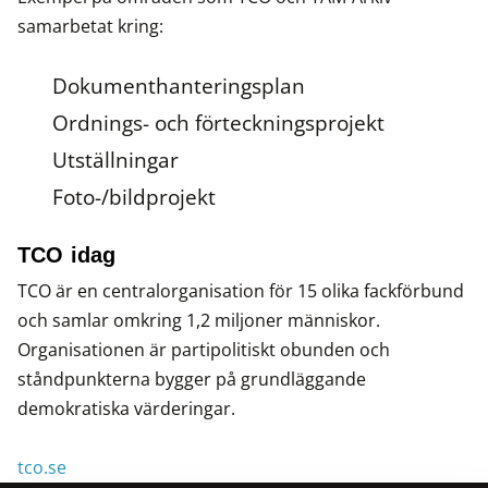
samarbetat kring:
Dokumenthanteringsplan
Ordnings- och förteckningsprojekt
Utställningar
Foto-/bildprojekt
TCO idag
TCO är en centralorganisation för 15 olika fackförbund
och samlar omkring 1,2 miljoner människor.
Organisationen är partipolitiskt obunden och
ståndpunkterna bygger på grundläggande
demokratiska värderingar.
tco.se