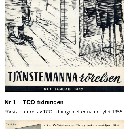
Nr 1 – TCO-tidningen
Första numret av TCO-tidningen efter namnbytet 1955.