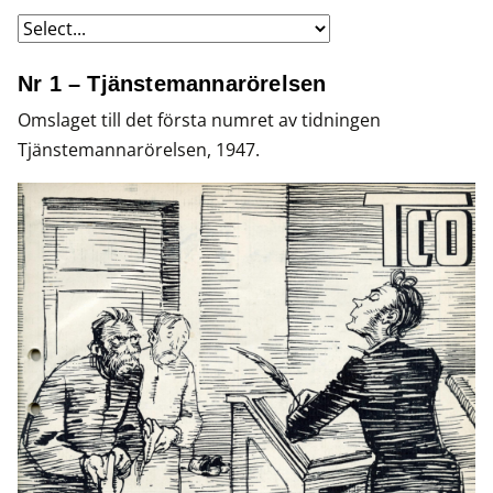
Nr 1 – Tjänstemannarörelsen
Omslaget till det första numret av tidningen
Tjänstemannarörelsen, 1947.