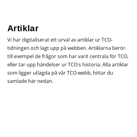
Artiklar
Vi har digitaliserat ett urval av artiklar ur TCO-
tidningen och lagt upp på webben. Artiklarna berör
till exempel de frågor som har varit centrala för TCO,
eller tar upp händelser ur TCO:s historia. Alla artiklar
som ligger utlagda på vår TCO-webb, hittar du
samlade här nedan.