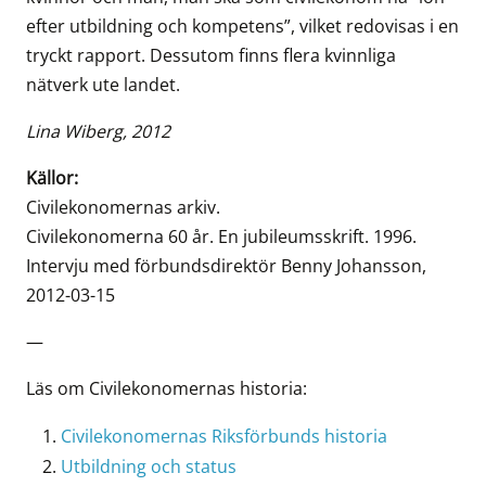
efter utbildning och kompetens”, vilket redovisas i en
tryckt rapport. Dessutom finns flera kvinnliga
nätverk ute landet.
Lina Wiberg, 2012
Källor:
Civilekonomernas arkiv.
Civilekonomerna 60 år. En jubileumsskrift. 1996.
Intervju med förbundsdirektör Benny Johansson,
2012-03-15
—
Läs om Civilekonomernas historia:
Civilekonomernas Riksförbunds historia
Utbildning och status