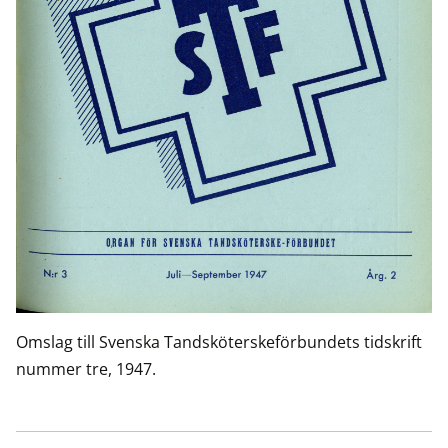
Omslag till Svenska Tandsköterskeförbundets tidskrift
nummer tre, 1947.