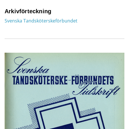
Arkivförteckning
Svenska Tandsköterskeförbundet