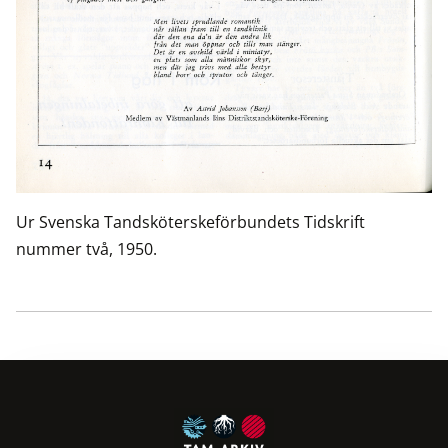
Ur Svenska Tandsköterskeförbundets Tidskrift
nummer två, 1950.