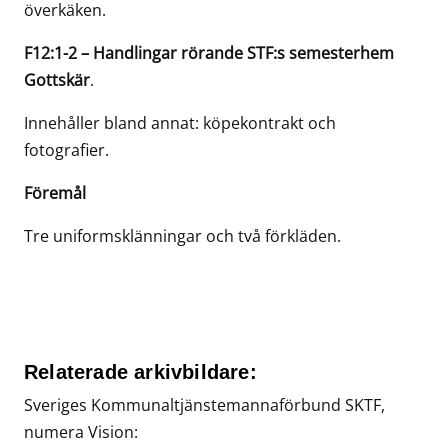
överkäken.
F12:1-2 – Handlingar rörande STF:s semesterhem
Gottskär
.
Innehåller bland annat: köpekontrakt och
fotografier.
Föremål
Tre uniformsklänningar och två förkläden.
Relaterade arkivbildare:
Sveriges Kommunaltjänstemannaförbund SKTF,
numera Vision: