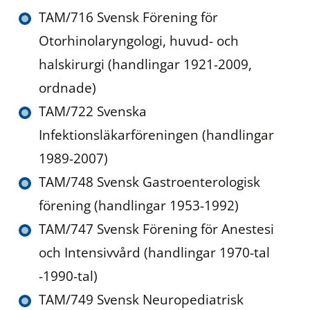
TAM/716 Svensk Förening för
Otorhinolaryngologi, huvud- och
halskirurgi (handlingar 1921-2009,
ordnade)
TAM/722 Svenska
Infektionsläkarföreningen (handlingar
1989-2007)
TAM/748 Svensk Gastroenterologisk
förening (handlingar 1953-1992)
TAM/747 Svensk Förening för Anestesi
och Intensivvård (handlingar 1970-tal
-1990-tal)
TAM/749 Svensk Neuropediatrisk