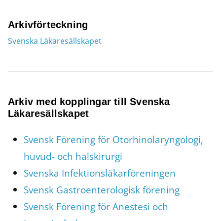
Arkivförteckning
Svenska Läkaresällskapet
Arkiv med kopplingar till Svenska
Läkaresällskapet
Svensk Förening för Otorhinolaryngologi,
huvud- och halskirurgi
Svenska Infektionsläkarföreningen
Svensk Gastroenterologisk förening
Svensk Förening för Anestesi och