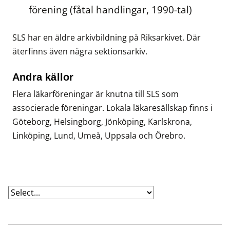
förening (fåtal handlingar, 1990-tal)
SLS har en äldre arkivbildning på Riksarkivet. Där
återfinns även några sektionsarkiv.
Andra källor
Flera läkarföreningar är knutna till SLS som
associerade föreningar. Lokala läkaresällskap finns i
Göteborg, Helsingborg, Jönköping, Karlskrona,
Linköping, Lund, Umeå, Uppsala och Örebro.