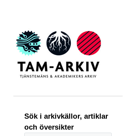
Sök i arkivkällor, artiklar
och översikter