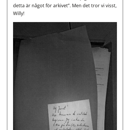
detta är något för arkivet”. Men det tror vi visst,
Willy!