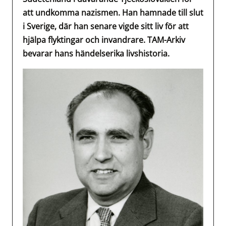
att undkomma nazismen. Han hamnade till slut
i Sverige, där han senare vigde sitt liv för att
hjälpa flyktingar och invandrare. TAM-Arkiv
bevarar hans händelserika livshistoria.