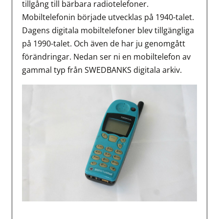
tillgång till bärbara radiotelefoner.
Mobiltelefonin började utvecklas på 1940-talet.
Dagens digitala mobiltelefoner blev tillgängliga
på 1990-talet. Och även de har ju genomgått
förändringar. Nedan ser ni en mobiltelefon av
gammal typ från SWEDBANKS digitala arkiv.