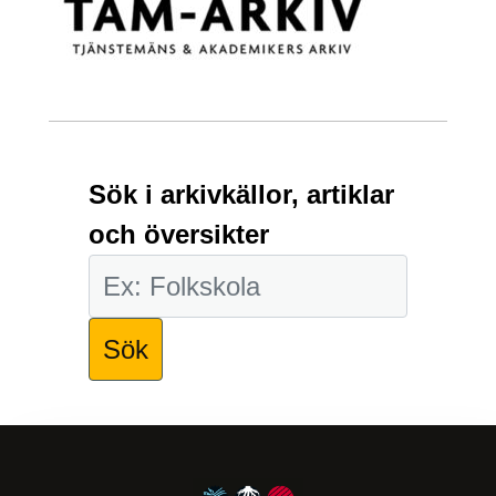
Sök i arkivkällor, artiklar
och översikter