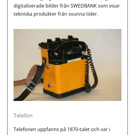
digitaliserade bilder från SWEDBANK som visar
tekniska produkter från svunna tider.
Telefon
Telefonen uppfanns på 1870-talet och var i