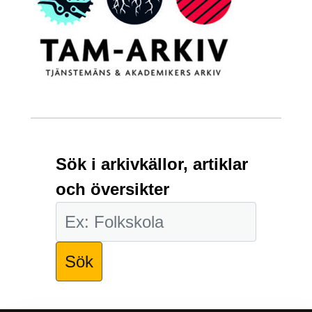
Sök i arkivkällor, artiklar
och översikter