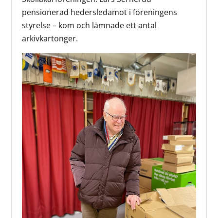
pensionerad hedersledamot i föreningens
styrelse – kom och lämnade ett antal
arkivkartonger.