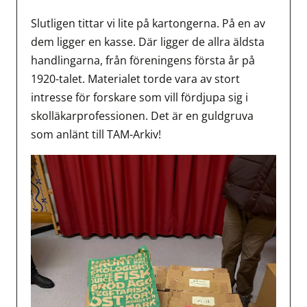
Slutligen tittar vi lite på kartongerna. På en av
dem ligger en kasse. Där ligger de allra äldsta
handlingarna, från föreningens första år på
1920-talet. Materialet torde vara av stort
intresse för forskare som vill fördjupa sig i
skolläkarprofessionen. Det är en guldgruva
som anlänt till TAM-Arkiv!