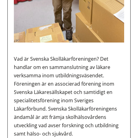
Vad är Svenska Skolläkarföreningen? Det
handlar om en sammanslutning av läkare
verksamma inom utbildningsväsendet.
Föreningen är en associerad förening inom
Svenska Läkaresällskapet och samtidigt en
specialitetsförening inom Sveriges
Läkarförbund. Svenska Skolläkarföreningens
ändamål är att främja skolhälsovårdens
utveckling vad avser forskning och utbildning
samt hälso- och sjukvård.