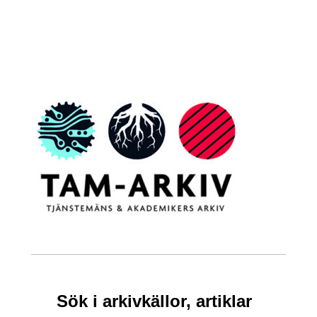
Sök i arkivkällor, artiklar