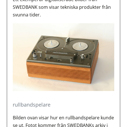
SWEDBANK som visar tekniska produkter från
svunna tider.
rullbandspelare
Bilden ovan visar hur en rullbandspelare kunde
se ut. Fotot kommer från SWEDBANKs arkiv i