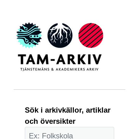
Sök i arkivkällor, artiklar
och översikter