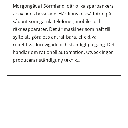
Morgongåva i Sörmland, där olika sparbankers
arkiv finns bevarade. Här finns också foton på
sådant som gamla telefoner, mobiler och
räkneapparater. Det är maskiner som haft till
syfte att göra oss anträffbara, effektiva,
repetitiva, förevigade och ständigt på gång. Det
handlar om rationell automation. Utvecklingen
producerar ständigt ny teknik…
Inläggsnavigering