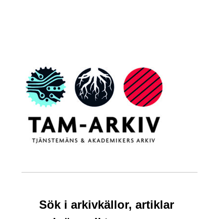
Sök i arkivkällor, artiklar