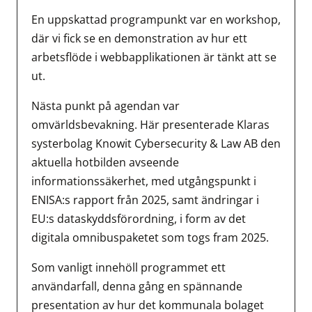
En uppskattad programpunkt var en workshop,
där vi fick se en demonstration av hur ett
arbetsflöde i webbapplikationen är tänkt att se
ut.
Nästa punkt på agendan var
omvärldsbevakning. Här presenterade Klaras
systerbolag Knowit Cybersecurity & Law AB den
aktuella hotbilden avseende
informationssäkerhet, med utgångspunkt i
ENISA:s rapport från 2025, samt ändringar i
EU:s dataskyddsförordning, i form av det
digitala omnibuspaketet som togs fram 2025.
Som vanligt innehöll programmet ett
användarfall, denna gång en spännande
presentation av hur det kommunala bolaget