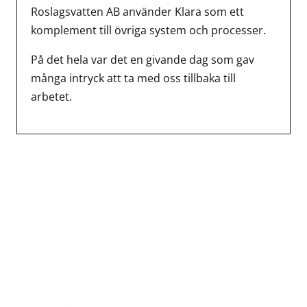
Roslagsvatten AB använder Klara som ett
komplement till övriga system och processer.
På det hela var det en givande dag som gav
många intryck att ta med oss tillbaka till
arbetet.
Inläggsnavigering