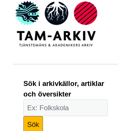
Sök i arkivkällor, artiklar
och översikter