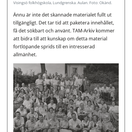
Visingsö folkhögskola, Lundgrenska. Aulan. Foto: Okänd.
Ännu är inte det skannade materialet fullt ut
tillgängligt. Det tar tid att paketera innehållet,
få det sökbart och använt. TAM-Arkiv kommer
att bidra till att kunskap om detta material
fortlöpande sprids till en intresserad
allmänhet.