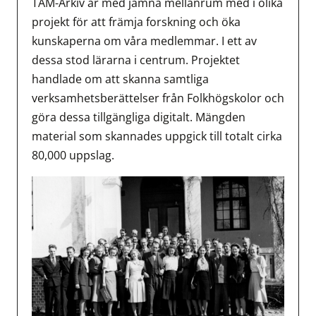
TAM-Arkiv är med jämna mellanrum med i olika
projekt för att främja forskning och öka
kunskaperna om våra medlemmar. I ett av
dessa stod lärarna i centrum. Projektet
handlade om att skanna samtliga
verksamhetsberättelser från Folkhögskolor och
göra dessa tillgängliga digitalt. Mängden
material som skannades uppgick till totalt cirka
80,000 uppslag.