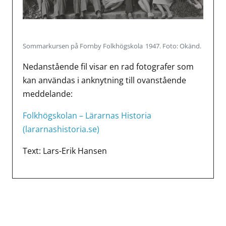
Sommarkursen på Fornby Folkhögskola
1947. Foto: Okänd.
Nedanstående fil visar en rad fotografer som
kan användas i anknytning till ovanstående
meddelande:
Folkhögskolan – Lärarnas Historia
(lararnashistoria.se)
Text: Lars-Erik Hansen
Inläggsnavigering