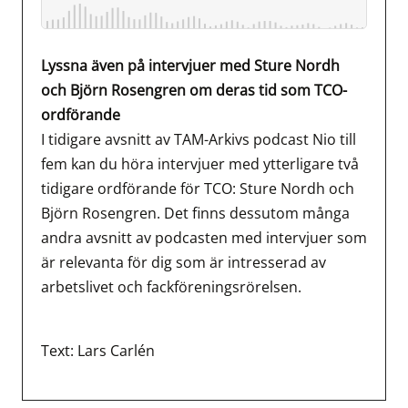
Lyssna även på intervjuer med Sture Nordh
och Björn Rosengren om deras tid som TCO-
ordförande
I tidigare avsnitt av TAM-Arkivs podcast Nio till
fem kan du höra intervjuer med ytterligare två
tidigare ordförande för TCO: Sture Nordh och
Björn Rosengren. Det finns dessutom många
andra avsnitt av podcasten med intervjuer som
är relevanta för dig som är intresserad av
arbetslivet och fackföreningsrörelsen.
Text: Lars Carlén