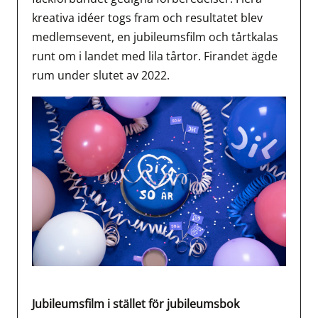
kreativa idéer togs fram och resultatet blev
medlemsevent, en jubileumsfilm och tårtkalas
runt om i landet med lila tårtor. Firandet ägde
rum under slutet av 2022.
Jubileumsfilm i stället för jubileumsbok