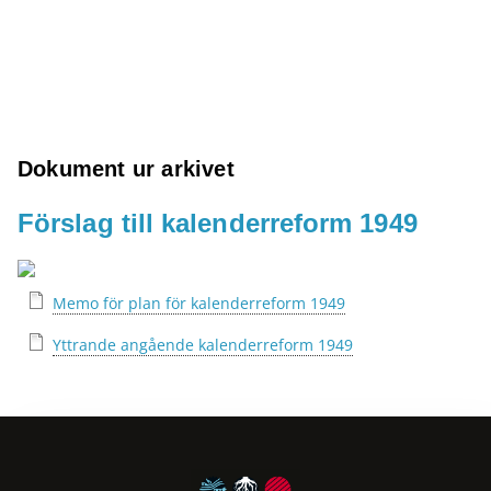
Dokument ur arkivet
Förslag till kalenderreform 1949
Memo för plan för kalenderreform 1949
Yttrande angående kalenderreform 1949