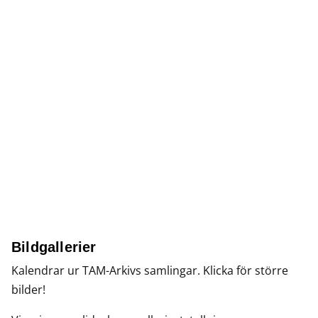
Bildgallerier
Kalendrar ur TAM-Arkivs samlingar. Klicka för större
bilder!