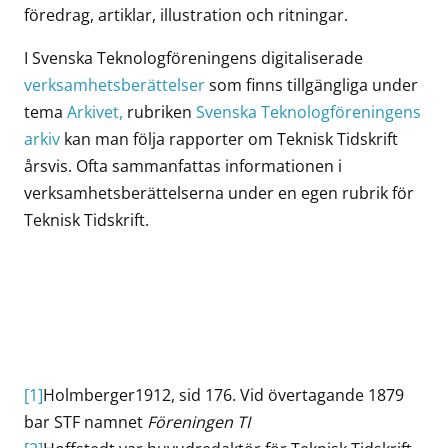
föredrag, artiklar, illustration och ritningar.
I Svenska Teknologföreningens digitaliserade
verksamhetsberättelser
som finns tillgängliga under
tema
Arkivet,
rubriken
Svenska Teknologföreningens
arkiv
kan man följa rapporter om Teknisk Tidskrift
årsvis. Ofta sammanfattas informationen i
verksamhetsberättelserna under en egen rubrik för
Teknisk Tidskrift.
[1]
Holmberger1912, sid 176. Vid övertagande 1879
bar STF namnet
Föreningen TI