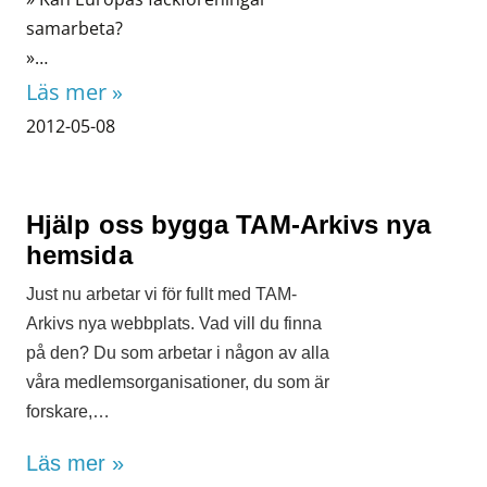
samarbeta?
»…
Läs mer »
2012-05-08
Hjälp oss bygga TAM-Arkivs nya
hemsida
Just nu arbetar vi för fullt med TAM-
Arkivs nya webbplats. Vad vill du finna
på den? Du som arbetar i någon av alla
våra medlemsorganisationer, du som är
forskare,…
Läs mer »