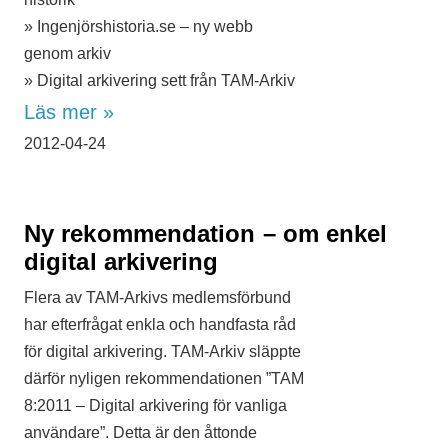
» Ingenjörshistoria.se – ny webb
genom arkiv
» Digital arkivering sett från TAM-Arkiv
Läs mer »
2012-04-24
Ny rekommendation – om enkel
digital arkivering
Flera av TAM-Arkivs medlemsförbund
har efterfrågat enkla och handfasta råd
för digital arkivering. TAM-Arkiv släppte
därför nyligen rekommendationen ”TAM
8:2011 – Digital arkivering för vanliga
användare”. Detta är den åttonde