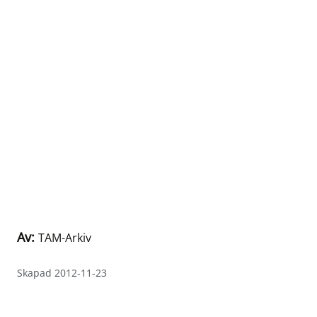
Av:
TAM-Arkiv
Skapad 2012-11-23