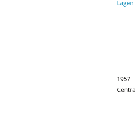
Lagen 
1957
Centra