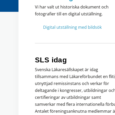
Vi har valt ut historiska dokument och
fotografier till en digital utställning.
Digital utställning med bildsök
SLS idag
Svenska Läkaresällskapet är idag
tillsammans med Läkareförbundet en fliti
utnyttjad remissinstans och verkar för
deltagande i kongresser, utbildningar oc
certifieringar av utbildningar samt
samverkar med flera internationella förb
Antalet föreningsanknutna medlemmar ä