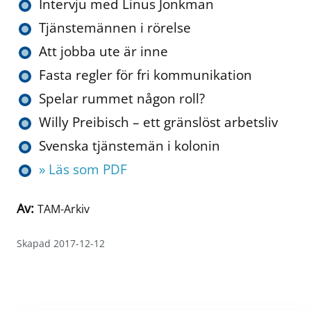
Intervju med Linus Jonkman
Tjänstemännen i rörelse
Att jobba ute är inne
Fasta regler för fri kommunikation
Spelar rummet någon roll?
Willy Preibisch – ett gränslöst arbetsliv
Svenska tjänstemän i kolonin
» Läs som PDF
Av:
TAM-Arkiv
Skapad 2017-12-12