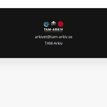
arkivet@tam-arkiv.se
TAM-Arkiv