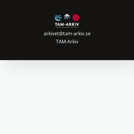
arkivet@tam-arkiv.se
TAM-Arkiv