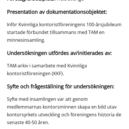
Presentation av dokumentationsobjektet:
Inför Kvinnliga kontoristföreningens 100-årsjubileum
startade förbundet tillsammans med TAM en
minnesinsamling.
Undersökningen utfördes av/initierades av:
TAM-arkiv i samarbete med Kvinnliga
kontoristföreningen (KKF).
Syfte och frågeställning för undersökningen:
Syfte med insamlingen var att genom
medlemmarnas kontorsminnen skapa en bild utav
kontorsyrkets utveckling och föreningens historia de
senaste 40-50 åren.