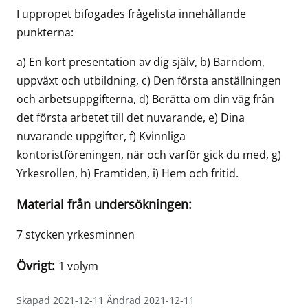
I uppropet bifogades frågelista innehållande
punkterna:
a) En kort presentation av dig själv, b) Barndom,
uppväxt och utbildning, c) Den första anställningen
och arbetsuppgifterna, d) Berätta om din väg från
det första arbetet till det nuvarande, e) Dina
nuvarande uppgifter, f) Kvinnliga
kontoristföreningen, när och varför gick du med, g)
Yrkesrollen, h) Framtiden, i) Hem och fritid.
Material från undersökningen:
7 stycken yrkesminnen
Övrigt:
1 volym
Skapad 2021-12-11 Ändrad 2021-12-11