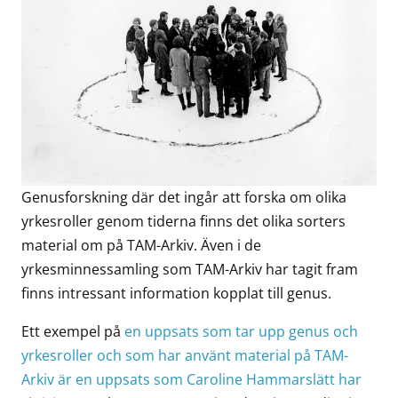
Genusforskning där det ingår att forska om olika
yrkesroller genom tiderna finns det olika sorters
material om på TAM-Arkiv. Även i de
yrkesminnessamling som TAM-Arkiv har tagit fram
finns intressant information kopplat till genus.
Ett exempel på
en uppsats som tar upp genus och
yrkesroller och som har använt material på TAM-
Arkiv är en uppsats som Caroline Hammarslätt har