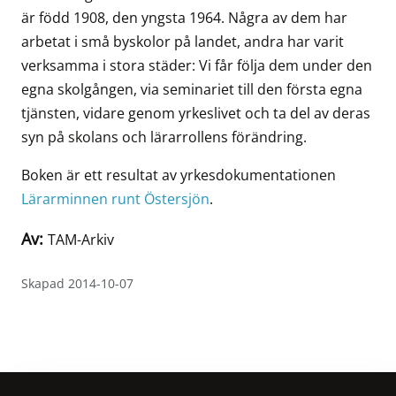
är född 1908, den yngsta 1964. Några av dem har
arbetat i små byskolor på landet, andra har varit
verksamma i stora städer: Vi får följa dem under den
egna skolgången, via seminariet till den första egna
tjänsten, vidare genom yrkeslivet och ta del av deras
syn på skolans och lärarrollens förändring.
Boken är ett resultat av yrkesdokumentationen
Lärarminnen runt Östersjön
.
Av:
TAM-Arkiv
Skapad 2014-10-07