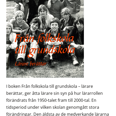
I boken Från folkskola till grundskola – lärare
berättar, ger åtta lärare sin syn på hur lärarrollen
förändrats från 1950-talet fram till 2000-tal. En
tidsperiod under vilken skolan genomgått stora
förändringar. Den äldsta av de medverkande lärarna