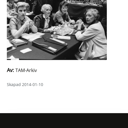
Av:
TAM-Arkiv
Skapad 2014-01-10