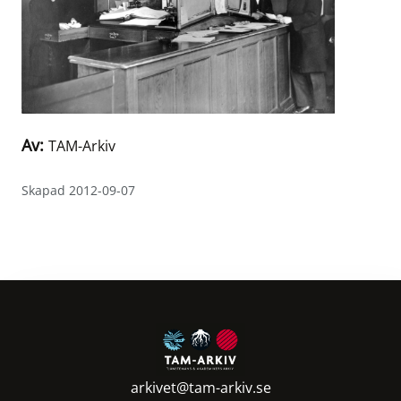
Av:
TAM-Arkiv
Skapad 2012-09-07
arkivet@tam-arkiv.se