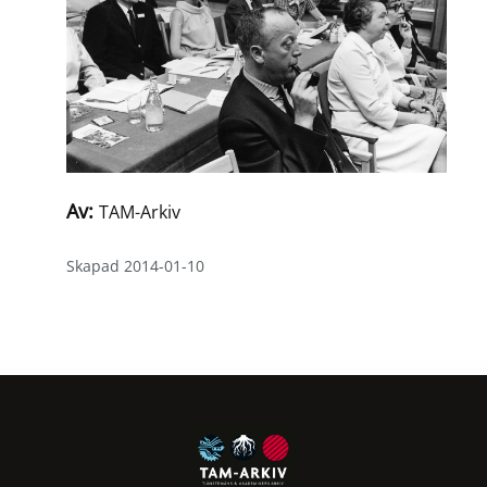
Av:
TAM-Arkiv
Skapad 2014-01-10