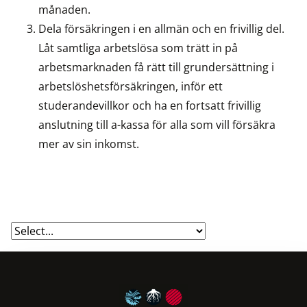
månaden.
Dela försäkringen i en allmän och en frivillig del.
Låt samtliga arbetslösa som trätt in på
arbetsmarknaden få rätt till grundersättning i
arbetslöshetsförsäkringen, inför ett
studerandevillkor och ha en fortsatt frivillig
anslutning till a-kassa för alla som vill försäkra
mer av sin inkomst.