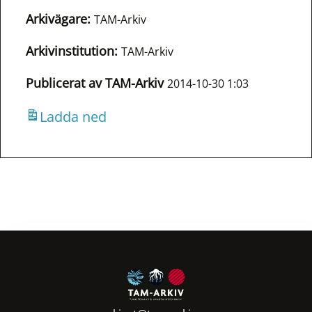
Arkivägare:
TAM-Arkiv
Arkivinstitution:
TAM-Arkiv
Publicerat av TAM-Arkiv
2014-10-30 1:03
Ladda ned