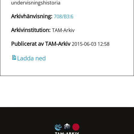
undervisningshistoria
Arkivhänvisning:
708/B3:6
Arkivinstitution:
TAM-Arkiv
Publicerat av TAM-Arkiv
2015-06-03 12:58
Ladda ned